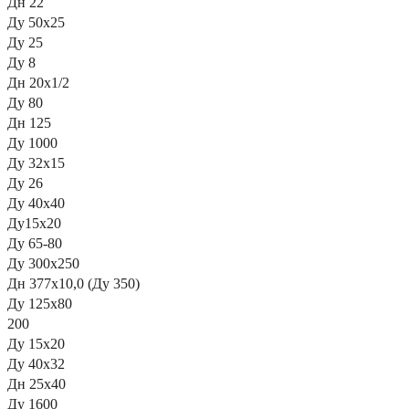
Дн 22
Ду 50х25
Ду 25
Ду 8
Дн 20х1/2
Ду 80
Дн 125
Ду 1000
Ду 32х15
Ду 26
Ду 40х40
Ду15х20
Ду 65-80
Ду 300х250
Дн 377х10,0 (Ду 350)
Ду 125х80
200
Ду 15х20
Ду 40х32
Дн 25х40
Ду 1600