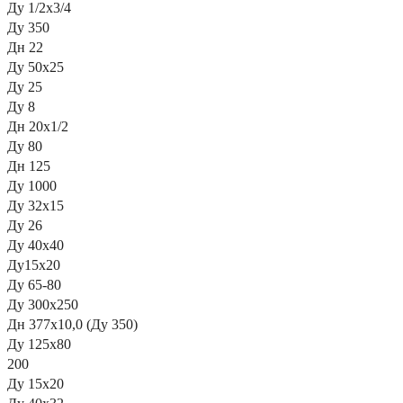
Ду 1/2х3/4
Ду 350
Дн 22
Ду 50х25
Ду 25
Ду 8
Дн 20х1/2
Ду 80
Дн 125
Ду 1000
Ду 32х15
Ду 26
Ду 40х40
Ду15х20
Ду 65-80
Ду 300х250
Дн 377х10,0 (Ду 350)
Ду 125х80
200
Ду 15х20