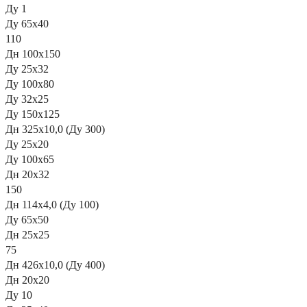
Ду 1
Ду 65х40
110
Дн 100х150
Ду 25х32
Ду 100х80
Ду 32х25
Ду 150х125
Дн 325х10,0 (Ду 300)
Ду 25х20
Ду 100х65
Дн 20х32
150
Дн 114х4,0 (Ду 100)
Ду 65х50
Дн 25х25
75
Дн 426х10,0 (Ду 400)
Дн 20х20
Ду 10