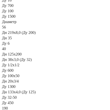
Ду 16
Ду 700
Ду 100
Ду 1500
Диаметр
56
Дн 219х8,0 (Ду 200)
Дн 35
Ду 6
40
Дн 125х200
Дн 38х3,0 (Ду 32)
Ду 1/2х1/2
Ду 600
Ду 100х50
Дн 20х3/4
Ду 1300
Дн 133х4,0 (Ду 125)
Ду 32-50
Ду 450
190