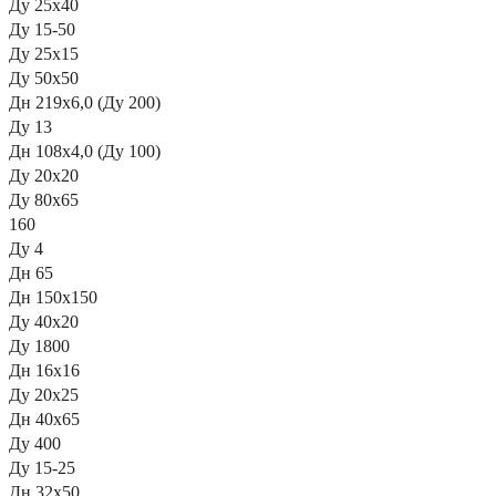
Ду 25х40
Ду 15-50
Ду 25х15
Ду 50х50
Дн 219х6,0 (Ду 200)
Ду 13
Дн 108х4,0 (Ду 100)
Ду 20х20
Ду 80х65
160
Ду 4
Дн 65
Дн 150х150
Ду 40х20
Ду 1800
Дн 16х16
Ду 20х25
Дн 40х65
Ду 400
Ду 15-25
Дн 32х50