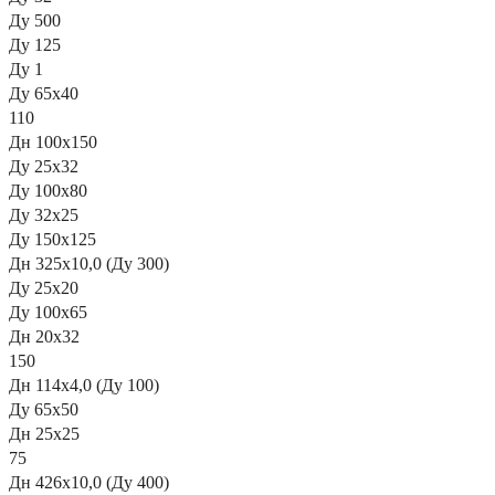
Ду 500
Ду 125
Ду 1
Ду 65х40
110
Дн 100х150
Ду 25х32
Ду 100х80
Ду 32х25
Ду 150х125
Дн 325х10,0 (Ду 300)
Ду 25х20
Ду 100х65
Дн 20х32
150
Дн 114х4,0 (Ду 100)
Ду 65х50
Дн 25х25
75
Дн 426х10,0 (Ду 400)