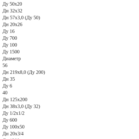
Ду 50х20
Дн 32х32
Дн 57х3,0 (Ду 50)
Дн 20х26
Ду 16
Ду 700
Ду 100
Ду 1500
Диаметр
56
Дн 219х8,0 (Ду 200)
Дн 35
Ду 6
40
Дн 125х200
Дн 38х3,0 (Ду 32)
Ду 1/2х1/2
Ду 600
Ду 100х50
Дн 20х3/4