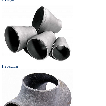
Отводы
Переходы