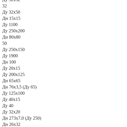
32
Ду 32х50
Дн 15х15
Ду 1100
Ду 250х200
Дн 80х80
50
Ду 250х150
Ду 1900
Дн 100
Ду 20х15
Ду 200х125
Дн 65х65
Дн 76х3,5 (Ду 65)
Ду 125х100
Ду 40х15
Ду 40
Ду 32х20
Дн 273х7,0 (Ду 250)
Дн 26х32