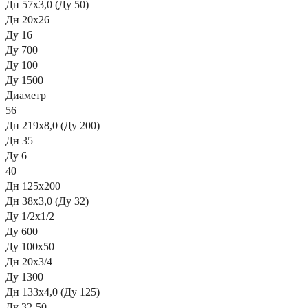
Дн 57х3,0 (Ду 50)
Дн 20х26
Ду 16
Ду 700
Ду 100
Ду 1500
Диаметр
56
Дн 219х8,0 (Ду 200)
Дн 35
Ду 6
40
Дн 125х200
Дн 38х3,0 (Ду 32)
Ду 1/2х1/2
Ду 600
Ду 100х50
Дн 20х3/4
Ду 1300
Дн 133х4,0 (Ду 125)
Ду 32-50