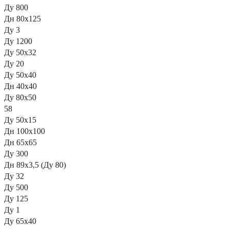
Ду 800
Дн 80х125
Ду 3
Ду 1200
Ду 50х32
Ду 20
Ду 50х40
Дн 40х40
Ду 80х50
58
Ду 50х15
Дн 100х100
Дн 65x65
Ду 300
Дн 89х3,5 (Ду 80)
Ду 32
Ду 500
Ду 125
Ду 1
Ду 65х40