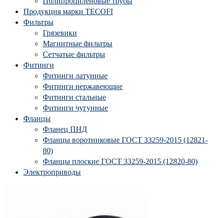
Полипропиленовые трубы
Продукция марки TECOFI
Фильтры
Грязевики
Магнитные фильтры
Сетчатые фильтры
Фитинги
Фитинги латунные
Фитинги нержавеющие
Фитинги стальные
Фитинги чугунные
Фланцы
Фланец ПНД
Фланцы воротниковые ГОСТ 33259-2015 (12821-
80)
Фланцы плоские ГОСТ 33259-2015 (12820-80)
Электроприводы