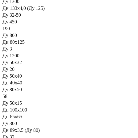
Ду 1300
Дн 133х4,0 (Ду 125)
Ду 32-50
Ду 450
190
Ду 800
Дн 80х125
Ду 3
Ду 1200
Ду 50х32
Ду 20
Ду 50х40
Дн 40х40
Ду 80х50
58
Ду 50х15
Дн 100х100
Дн 65x65
Ду 300
Дн 89х3,5 (Ду 80)
Ду 32