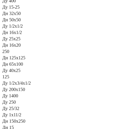
Ду 400
Ду 15-25
Дн 32х50
Дн 50х50
Ду 1/2x1/2
Дн 16х1/2
Ду 25х25
Дн 16х20
250
Дн 125х125
Дн 65х100
Ду 40х25
125
Ду 1/2х3/4х1/2
Ду 200х150
Ду 1400
Ду 250
Ду 25/32
Ду 1х11/2
Дн 150х250
Дн 15