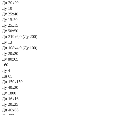
Дн 20х20
Ду 10
Ду 25х40
Ду 15-50
Ду 25х15
Ду 50х50
Дн 219х6,0 (Ду 200)
Ду 13
Дн 108х4,0 (Ду 100)
Ду 20х20
Ду 80х65
160
Ду 4
Дн 65
Дн 150х150
Ду 40х20
Ду 1800
Дн 16х16
Ду 20х25
Дн 40х65