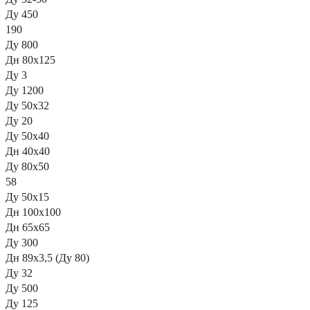
Ду 450
190
Ду 800
Дн 80х125
Ду 3
Ду 1200
Ду 50х32
Ду 20
Ду 50х40
Дн 40х40
Ду 80х50
58
Ду 50х15
Дн 100х100
Дн 65x65
Ду 300
Дн 89х3,5 (Ду 80)
Ду 32
Ду 500
Ду 125