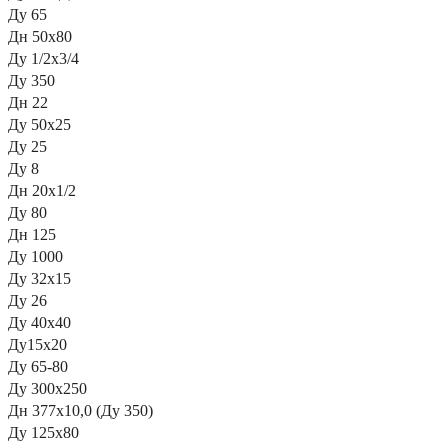
Ду 65
Дн 50х80
Ду 1/2х3/4
Ду 350
Дн 22
Ду 50х25
Ду 25
Ду 8
Дн 20х1/2
Ду 80
Дн 125
Ду 1000
Ду 32х15
Ду 26
Ду 40х40
Ду15х20
Ду 65-80
Ду 300х250
Дн 377х10,0 (Ду 350)
Ду 125х80