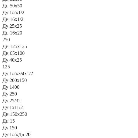
Дн 50х50
Ду 1/2x1/2
Дн 16х1/2
Ду 25х25
Дн 16х20
250
Дн 125х125
Дн 65х100
Ду 40х25
125
Ду 1/2х3/4х1/2
Ду 200х150
Ду 1400
Ду 250
Ду 25/32
Ду 1х11/2
Дн 150х250
Дн 15
Ду 150
Ду 1/2хДн 20