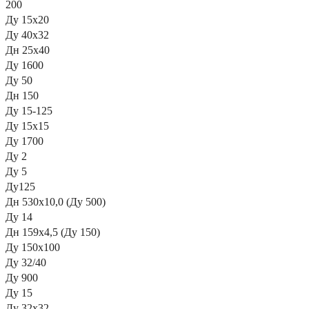
200
Ду 15х20
Ду 40х32
Дн 25х40
Ду 1600
Ду 50
Дн 150
Ду 15-125
Ду 15х15
Ду 1700
Ду 2
Ду 5
Ду125
Дн 530х10,0 (Ду 500)
Ду 14
Дн 159х4,5 (Ду 150)
Ду 150х100
Ду 32/40
Ду 900
Ду 15
Ду 32х32