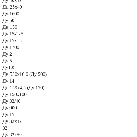
Ду 40х32
Дн 25х40
Ду 1600
Ду 50
Дн 150
Ду 15-125
Ду 15х15
Ду 1700
Ду 2
Ду 5
Ду125
Дн 530х10,0 (Ду 500)
Ду 14
Дн 159х4,5 (Ду 150)
Ду 150х100
Ду 32/40
Ду 900
Ду 15
Ду 32х32
32
Ду 32х50