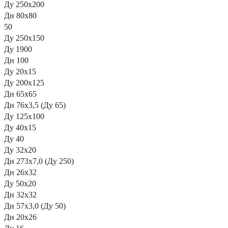
Ду 250х200
Дн 80х80
50
Ду 250х150
Ду 1900
Дн 100
Ду 20х15
Ду 200х125
Дн 65х65
Дн 76х3,5 (Ду 65)
Ду 125х100
Ду 40х15
Ду 40
Ду 32х20
Дн 273х7,0 (Ду 250)
Дн 26х32
Ду 50х20
Дн 32х32
Дн 57х3,0 (Ду 50)
Дн 20х26