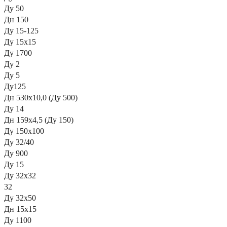
Ду 50
Дн 150
Ду 15-125
Ду 15х15
Ду 1700
Ду 2
Ду 5
Ду125
Дн 530х10,0 (Ду 500)
Ду 14
Дн 159х4,5 (Ду 150)
Ду 150х100
Ду 32/40
Ду 900
Ду 15
Ду 32х32
32
Ду 32х50
Дн 15х15
Ду 1100