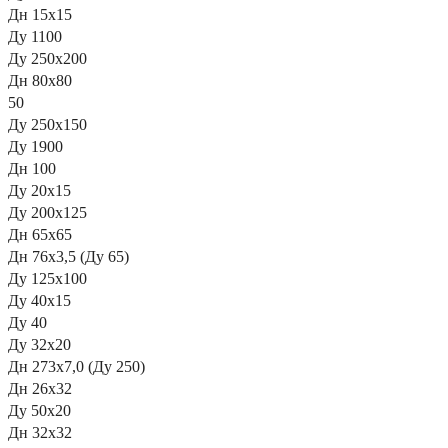
Дн 15х15
Ду 1100
Ду 250х200
Дн 80х80
50
Ду 250х150
Ду 1900
Дн 100
Ду 20х15
Ду 200х125
Дн 65х65
Дн 76х3,5 (Ду 65)
Ду 125х100
Ду 40х15
Ду 40
Ду 32х20
Дн 273х7,0 (Ду 250)
Дн 26х32
Ду 50х20
Дн 32х32