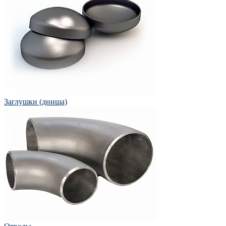
Заглушки (днища)