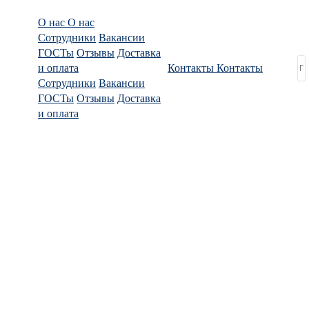
О нас
О нас
Сотрудники
Вакансии
ГОСТы
Отзывы
Доставка
и оплата
Контакты
Контакты
Сотрудники
Вакансии
ГОСТы
Отзывы
Доставка
и оплата