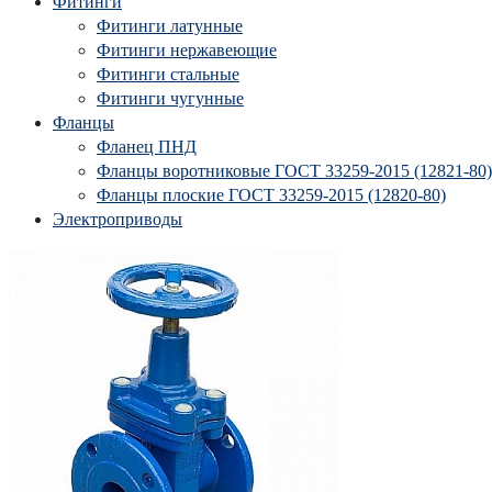
Фитинги
Фитинги латунные
Фитинги нержавеющие
Фитинги стальные
Фитинги чугунные
Фланцы
Фланец ПНД
Фланцы воротниковые ГОСТ 33259-2015 (12821-80)
Фланцы плоские ГОСТ 33259-2015 (12820-80)
Электроприводы