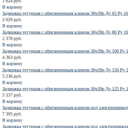
1 624 руб.
В корзину
Задвижка чугунная с обрезиненным клином 30ч39р Ду 65 Ру 1
2 029 руб.
В корзину
Задвижка чугунная с обрезиненным клином 30ч39р Ду 80 Ру 1
2 378 руб.
В корзину
Задвижка чугунная с обрезиненным клином 30ч39р Ду 100 Ру 
4 363 руб.
В корзину
Задвижка чугунная с обрезиненным клином 30ч39р Ду 150 Ру 
5 236 руб.
В корзину
Задвижка чугунная с обрезиненным клином 30ч39р Ду 125 Ру 
5 337 руб.
В корзину
Задвижка чугунная с обрезиненным клином под электропривод
7 395 руб.
В корзину
Задвижка чугунная с обрезиненным клином под электропривод