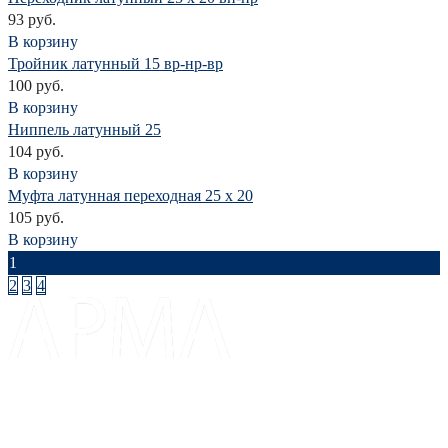
93 руб.
В корзину
Тройник латунный 15 вр-нр-вр
100 руб.
В корзину
Ниппель латунный 25
104 руб.
В корзину
Муфта латунная переходная 25 х 20
105 руб.
В корзину
1
2
3
4
Доставка и оплата
Каталог
Прайс