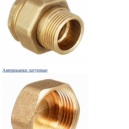
Американки латунные