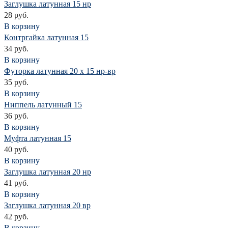
Заглушка латунная 15 нр
28 руб.
В корзину
Контргайка латунная 15
34 руб.
В корзину
Футорка латунная 20 х 15 нр-вр
35 руб.
В корзину
Ниппель латунный 15
36 руб.
В корзину
Муфта латунная 15
40 руб.
В корзину
Заглушка латунная 20 нр
41 руб.
В корзину
Заглушка латунная 20 вр
42 руб.
В корзину