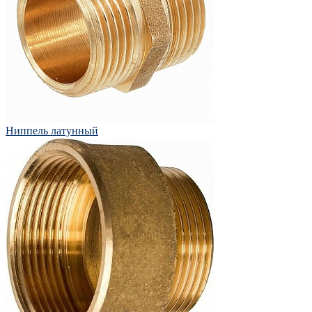
Ниппель латунный