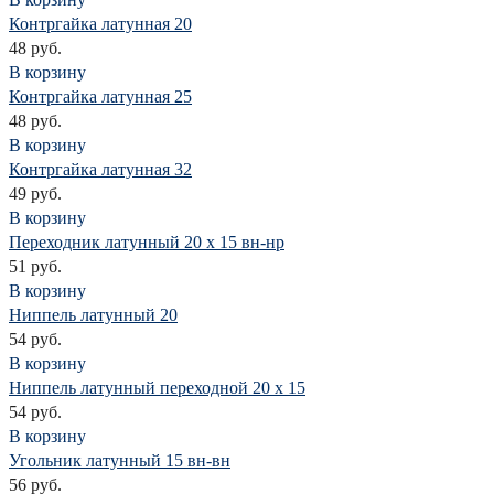
Контргайка латунная 20
48 руб.
В корзину
Контргайка латунная 25
48 руб.
В корзину
Контргайка латунная 32
49 руб.
В корзину
Переходник латунный 20 х 15 вн-нр
51 руб.
В корзину
Ниппель латунный 20
54 руб.
В корзину
Ниппель латунный переходной 20 х 15
54 руб.
В корзину
Угольник латунный 15 вн-вн
56 руб.