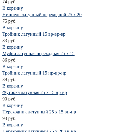
74 руб.
В корзину
Ниппель латунный переходной 25 х 20
75 руб.
В корзину
Тройник латунный 15 вр-вр-вр
83 руб.
В корзину
Муфта латунная переходная 25 х 15
86 руб.
В корзину
Тройник латунный 15 нр-нр-нр
89 руб.
В корзину
Футорка латунная 25 х 15 нр-вр
90 руб.
В корзину
Переходник латунный 25 х 15 вн-нр
93 руб.
В корзину
Переходник латунный 25 х 20 вн-нр