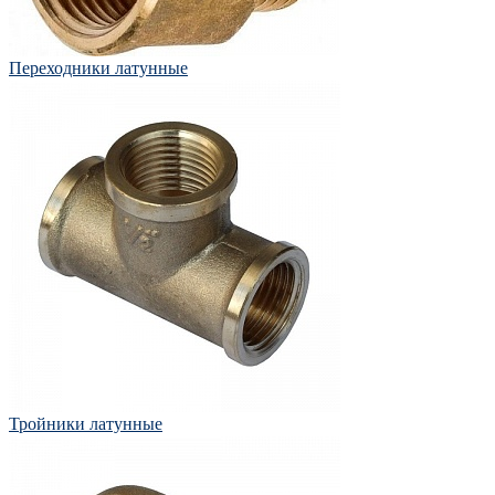
Переходники латунные
Тройники латунные