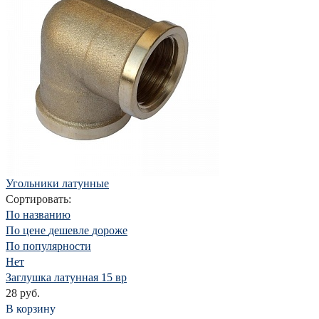
Угольники латунные
Сортировать:
По названию
По цене
дешевле
дороже
По популярности
Нет
Заглушка латунная 15 вр
28 руб.
В корзину