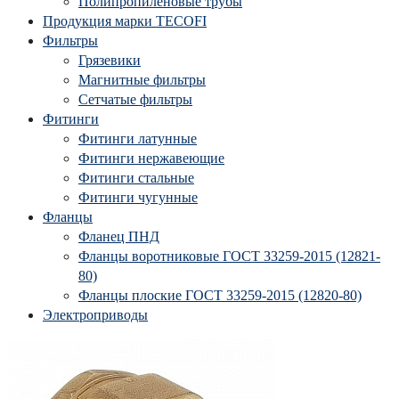
Полипропиленовые трубы
Продукция марки TECOFI
Фильтры
Грязевики
Магнитные фильтры
Сетчатые фильтры
Фитинги
Фитинги латунные
Фитинги нержавеющие
Фитинги стальные
Фитинги чугунные
Фланцы
Фланец ПНД
Фланцы воротниковые ГОСТ 33259-2015 (12821-
80)
Фланцы плоские ГОСТ 33259-2015 (12820-80)
Электроприводы