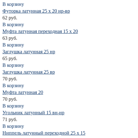
В корзину
Футорка латунная 25 х 20 нр-вр
62 руб.
В корзину
Муфта латунная переходная 15 х 20
63 руб.
В корзину
Заглушка латунная 25 нр
65 руб.
В корзину
Заглушка латунная 25 вр
70 руб.
В корзину
Муфта латунная 20
70 руб.
В корзину
Угольник латунный 15 вн-нр
71 руб.
В корзину
Ниппель латунный переходной 25 х 15