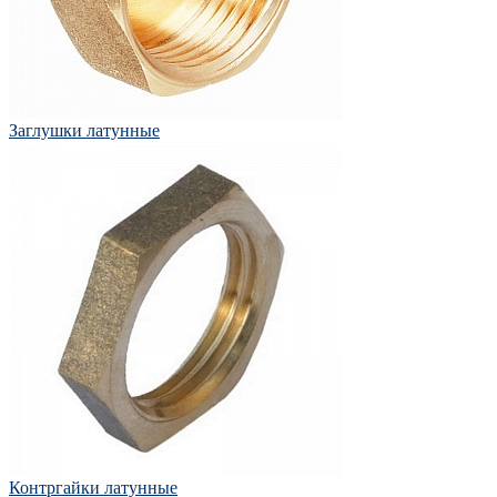
Заглушки латунные
Контргайки латунные