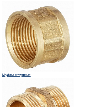
Муфты латунные