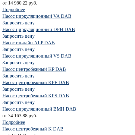
от 14 980.22 руб.
Подробнее
Насос циркуляционный VA DAB
Запросить цену
Насос циркуляционный DPH DAB
Запросить цену
Насос ин-лайн ALP DAB
Запросить цену
Насос циркуляционный VS DAB
Запросить цену
Насос центробежный KP DAB
Запросить цену
Насос центробежный KPF DAB
Запросить цену
Насос центробежный KPS DAB
Запросить цену
Насос циркуляционный BMH DAB
от 34 163.88 руб.
Подробнее
Насос центробежный K DAB