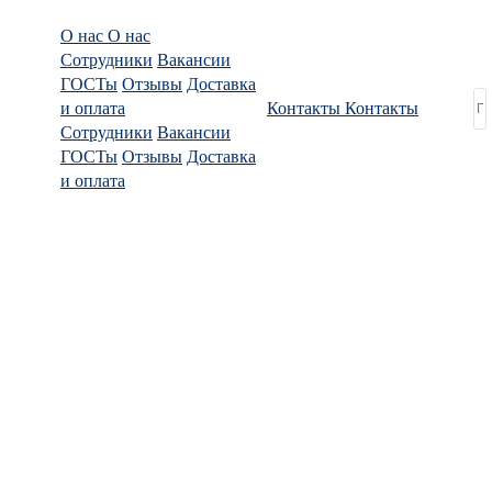
О нас
О нас
Сотрудники
Вакансии
ГОСТы
Отзывы
Доставка
и оплата
Контакты
Контакты
Сотрудники
Вакансии
ГОСТы
Отзывы
Доставка
и оплата