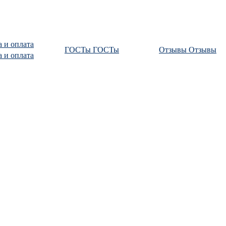
а и оплата
ГОСТы
ГОСТы
Отзывы
Отзывы
а и оплата