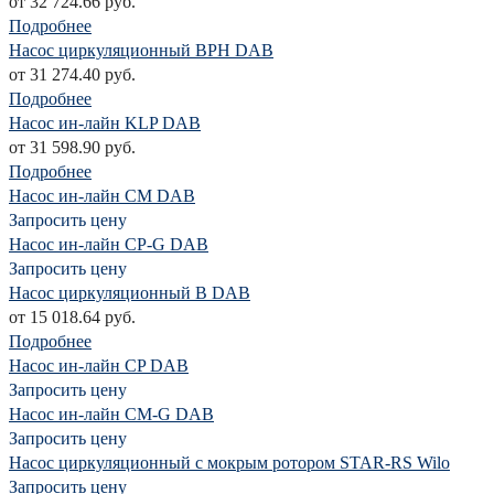
от 32 724.66 руб.
Подробнее
Насос циркуляционный BPH DAB
от 31 274.40 руб.
Подробнее
Насос ин-лайн KLP DAB
от 31 598.90 руб.
Подробнее
Насос ин-лайн CM DAB
Запросить цену
Насос ин-лайн CP-G DAB
Запросить цену
Насос циркуляционный B DAB
от 15 018.64 руб.
Подробнее
Насос ин-лайн CP DAB
Запросить цену
Насос ин-лайн CM-G DAB
Запросить цену
Насос циркуляционный с мокрым ротором STAR-RS Wilo
Запросить цену