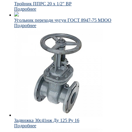
Тройник ППРС 20 х 1/2" ВР
Подробнее
Угольник переходн чугун ГОСТ 8947-75 МЗОО
Подробнее
Задвижка 30с41нж Ду 125 Ру 16
Подробнее