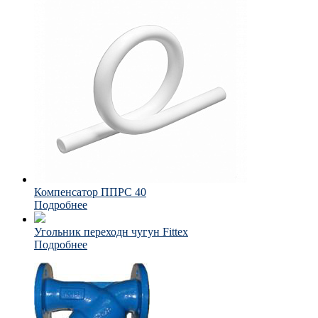
Компенсатор ППРС 40
Подробнее
Угольник переходн чугун Fittex
Подробнее