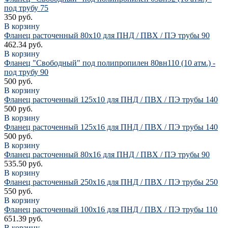
под трубу 75
350 руб.
В корзину
Фланец расточенный 80х10 для ПНД / ПВХ / ПЭ трубы 90
462.34 руб.
В корзину
Фланец "Свободный" под полипропилен 80вн110 (10 атм.) -
под трубу 90
500 руб.
В корзину
Фланец расточенный 125х10 для ПНД / ПВХ / ПЭ трубы 140
500 руб.
В корзину
Фланец расточенный 125х16 для ПНД / ПВХ / ПЭ трубы 140
500 руб.
В корзину
Фланец расточенный 80х16 для ПНД / ПВХ / ПЭ трубы 90
535.50 руб.
В корзину
Фланец расточенный 250х16 для ПНД / ПВХ / ПЭ трубы 250
550 руб.
В корзину
Фланец расточенный 100х16 для ПНД / ПВХ / ПЭ трубы 110
651.39 руб.
В корзину