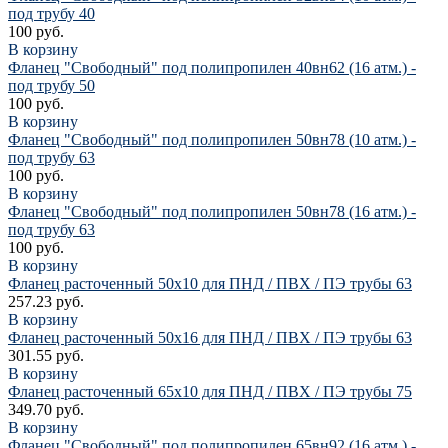
под трубу 40
100 руб.
В корзину
Фланец "Свободный" под полипропилен 40вн62 (16 атм.) -
под трубу 50
100 руб.
В корзину
Фланец "Свободный" под полипропилен 50вн78 (10 атм.) -
под трубу 63
100 руб.
В корзину
Фланец "Свободный" под полипропилен 50вн78 (16 атм.) -
под трубу 63
100 руб.
В корзину
Фланец расточенный 50х10 для ПНД / ПВХ / ПЭ трубы 63
257.23 руб.
В корзину
Фланец расточенный 50х16 для ПНД / ПВХ / ПЭ трубы 63
301.55 руб.
В корзину
Фланец расточенный 65х10 для ПНД / ПВХ / ПЭ трубы 75
349.70 руб.
В корзину
Фланец "Свободный" под полипропилен 65вн92 (16 атм.) -