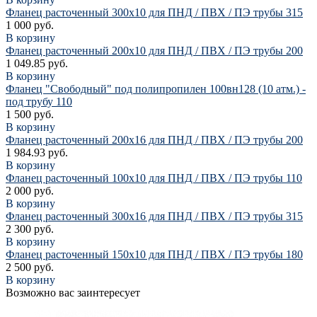
Фланец расточенный 300х10 для ПНД / ПВХ / ПЭ трубы 315
1 000 руб.
В корзину
Фланец расточенный 200х10 для ПНД / ПВХ / ПЭ трубы 200
1 049.85 руб.
В корзину
Фланец "Свободный" под полипропилен 100вн128 (10 атм.) -
под трубу 110
1 500 руб.
В корзину
Фланец расточенный 200х16 для ПНД / ПВХ / ПЭ трубы 200
1 984.93 руб.
В корзину
Фланец расточенный 100х10 для ПНД / ПВХ / ПЭ трубы 110
2 000 руб.
В корзину
Фланец расточенный 300х16 для ПНД / ПВХ / ПЭ трубы 315
2 300 руб.
В корзину
Фланец расточенный 150х10 для ПНД / ПВХ / ПЭ трубы 180
2 500 руб.
В корзину
Возможно вас заинтересует