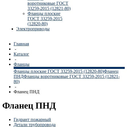
воротниковые ГОСТ
33259-2015 (12821-80)
Фланцы плоские
ГОСТ 33259-2015
(12820-80)
Электроприводы
Главная
-
Каталог
-
Фланцы
Фланцы плоские ГОСТ 33259-2015 (12820-80)
Фланец
ПНД
Фланцы воротниковые ГОСТ 33259-2015 (12821-
80)
-
Фланец ПНД
Фланец ПНД
Гидрант пожарный
Детали трубопровода