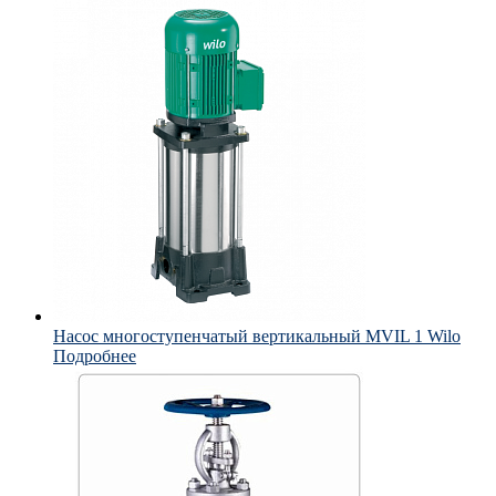
Насос многоступенчатый вертикальный MVIL 1 Wilo
Подробнее