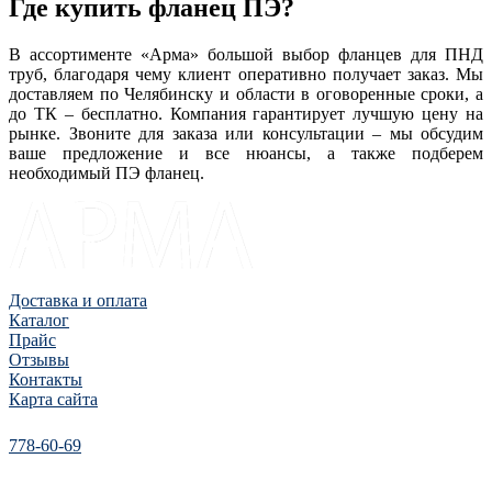
Где купить фланец ПЭ?
В ассортименте «Арма» большой выбор фланцев для ПНД
труб, благодаря чему клиент оперативно получает заказ. Мы
доставляем по Челябинску и области в оговоренные сроки, а
до ТК – бесплатно. Компания гарантирует лучшую цену на
рынке. Звоните для заказа или консультации – мы обсудим
ваше предложение и все нюансы, а также подберем
необходимый ПЭ фланец.
Доставка и оплата
Каталог
Прайс
Отзывы
Контакты
Карта сайта
778-60-69