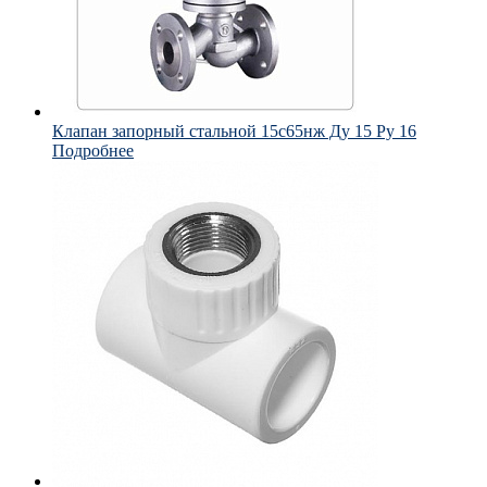
Клапан запорный стальной 15с65нж Ду 15 Ру 16
Подробнее