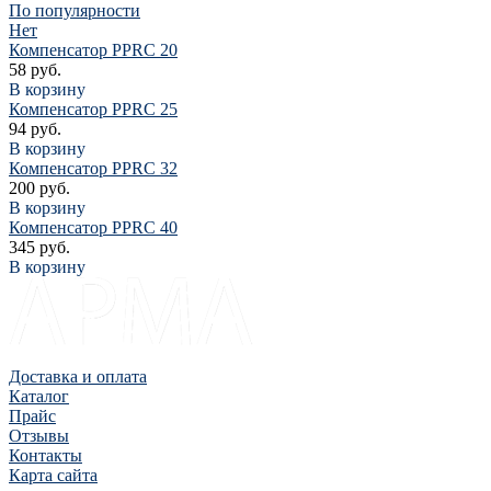
По популярности
Нет
Компенсатор PPRC 20
58 руб.
В корзину
Компенсатор PPRC 25
94 руб.
В корзину
Компенсатор PPRC 32
200 руб.
В корзину
Компенсатор PPRC 40
345 руб.
В корзину
Доставка и оплата
Каталог
Прайс
Отзывы
Контакты
Карта сайта