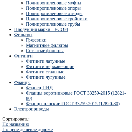
Полипропиленовые муфты
Полипропиленовые опоры
Полипропиленовые отводы
Полипропиленовые тройники
Полипропиленовые трубы
Продукция марки TECOFI
Фильтры
Грязевики
Магнитные фильтры
Сетчатые фильтры
Фитинги
Фитинги латунные
Фитинги нержавеющие
Фитинги стальные
Фитинги чугунные
Фланцы
Фланец ПНД
Фланцы воротниковые ГОСТ 33259-2015 (12821-
80)
Фланцы плоские ГОСТ 33259-2015 (12820-80)
Электроприводы
Сортировать:
По названию
По цене
дешевле
дороже