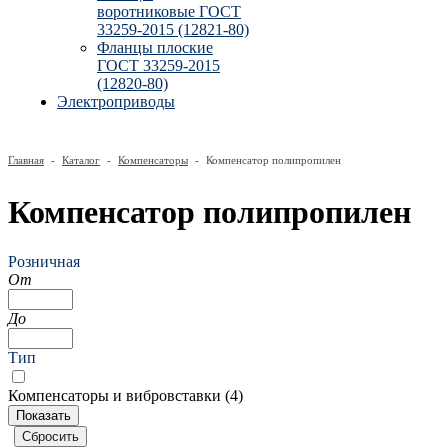
воротниковые ГОСТ
33259-2015 (12821-80)
Фланцы плоские
ГОСТ 33259-2015
(12820-80)
Электроприводы
Главная
-
Каталог
-
Компенсаторы
-
Компенсатор полипропилен
Компенсатор полипропилен
Розничная
От
До
Тип
Компенсаторы и вибровставки (
4
)