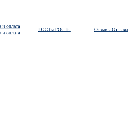
а и оплата
ГОСТы
ГОСТы
Отзывы
Отзывы
а и оплата