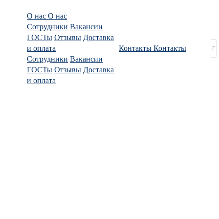
О нас
О нас
Сотрудники
Вакансии
ГОСТы
Отзывы
Доставка
и оплата
Контакты
Контакты
Сотрудники
Вакансии
ГОСТы
Отзывы
Доставка
и оплата