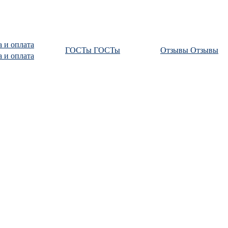
а и оплата
ГОСТы
ГОСТы
Отзывы
Отзывы
а и оплата