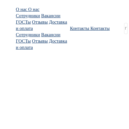
О нас
О нас
Сотрудники
Вакансии
ГОСТы
Отзывы
Доставка
и оплата
Контакты
Контакты
Сотрудники
Вакансии
ГОСТы
Отзывы
Доставка
и оплата