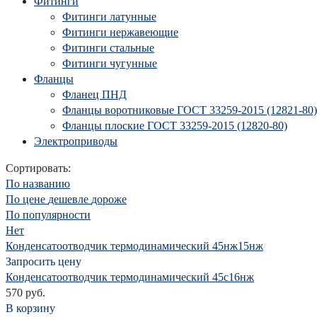
Фитинги
Фитинги латунные
Фитинги нержавеющие
Фитинги стальные
Фитинги чугунные
Фланцы
Фланец ПНД
Фланцы воротниковые ГОСТ 33259-2015 (12821-80)
Фланцы плоские ГОСТ 33259-2015 (12820-80)
Электроприводы
Сортировать:
По названию
По цене
дешевле
дороже
По популярности
Нет
Конденсатоотводчик термодинамический 45нж15нж
Запросить цену
Конденсатоотводчик термодинамический 45с16нж
570 руб.
В корзину