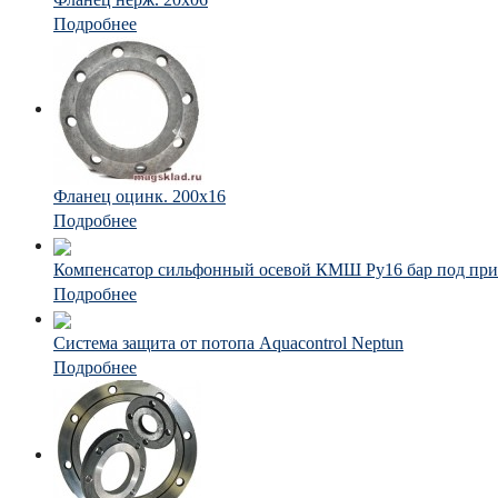
Подробнее
Фланец оцинк. 200х16
Подробнее
Компенсатор сильфонный осевой КМШ Ру16 бар под при
Подробнее
Система защита от потопа Aquacontrol Neptun
Подробнее