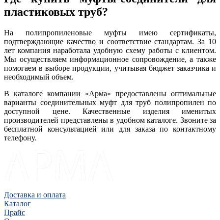
пластиковых труб?
На полипропиленовые муфты имею сертификаты,
подтверждающие качество и соответствие стандартам. За 10
лет компания наработала удобную схему работы с клиентом.
Мы осуществляем информационное сопровождение, а также
помогаем в выборе продукции, учитывая бюджет заказчика и
необходимый объем.
В каталоге компании «Арма» предоставлены оптимальные
варианты соединительных муфт для труб полипропилен по
доступной цене. Качественные изделия именитых
производителей представлены в удобном каталоге. Звоните за
бесплатной консультацией или для заказа по контактному
телефону.
Доставка и оплата
Каталог
Прайс