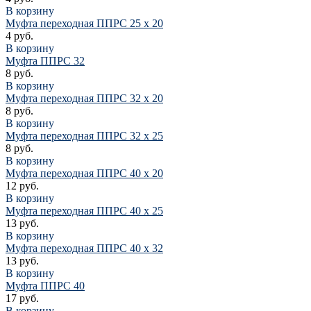
В корзину
Муфта переходная ППРС 25 х 20
4 руб.
В корзину
Муфта ППРС 32
8 руб.
В корзину
Муфта переходная ППРС 32 х 20
8 руб.
В корзину
Муфта переходная ППРС 32 х 25
8 руб.
В корзину
Муфта переходная ППРС 40 х 20
12 руб.
В корзину
Муфта переходная ППРС 40 х 25
13 руб.
В корзину
Муфта переходная ППРС 40 х 32
13 руб.
В корзину
Муфта ППРС 40
17 руб.
В корзину