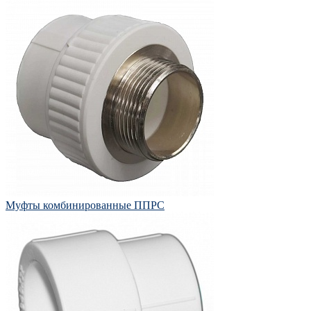
Муфты комбинированные ППРС