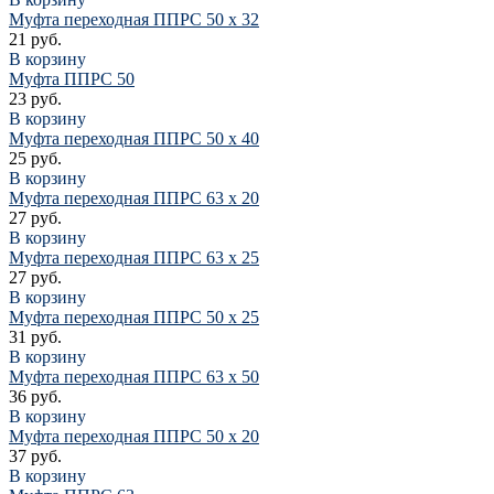
Муфта переходная ППРС 50 х 32
21 руб.
В корзину
Муфта ППРС 50
23 руб.
В корзину
Муфта переходная ППРС 50 х 40
25 руб.
В корзину
Муфта переходная ППРС 63 х 20
27 руб.
В корзину
Муфта переходная ППРС 63 х 25
27 руб.
В корзину
Муфта переходная ППРС 50 х 25
31 руб.
В корзину
Муфта переходная ППРС 63 х 50
36 руб.
В корзину
Муфта переходная ППРС 50 х 20
37 руб.
В корзину