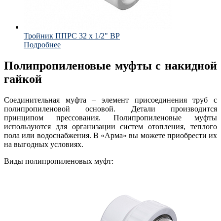
Тройник ППРС 32 х 1/2" ВР
Подробнее
Полипропиленовые муфты с накидной
гайкой
Соединительная муфта – элемент присоединения труб с
полипропиленовой основой. Детали производится
принципом прессования. Полипропиленовые муфты
используются для организации систем отопления, теплого
пола или водоснабжения. В «Арма» вы можете приобрести их
на выгодных условиях.
Виды полипропиленовых муфт: