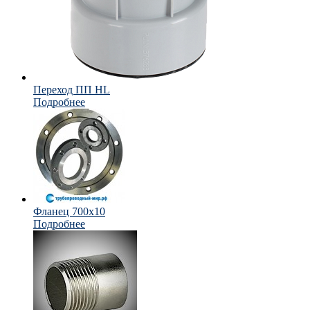
Переход ПП HL
Подробнее
Фланец 700х10
Подробнее