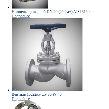
Ниппель приварной DN 20 (26,9мм) AISI 316 k
Подробнее
Вентиль 15с22нж Ду 80 Ру 40
Подробнее