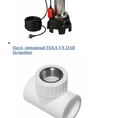
Насос дренажный FEKA VX DAB
Подробнее