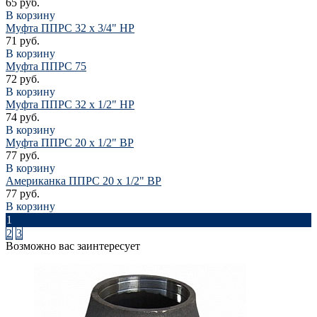
65 руб.
В корзину
Муфта ППРС 32 х 3/4" НР
71 руб.
В корзину
Муфта ППРС 75
72 руб.
В корзину
Муфта ППРС 32 х 1/2" НР
74 руб.
В корзину
Муфта ППРС 20 х 1/2" ВР
77 руб.
В корзину
Американка ППРС 20 х 1/2" ВР
77 руб.
В корзину
1
2
3
Возможно вас заинтересует