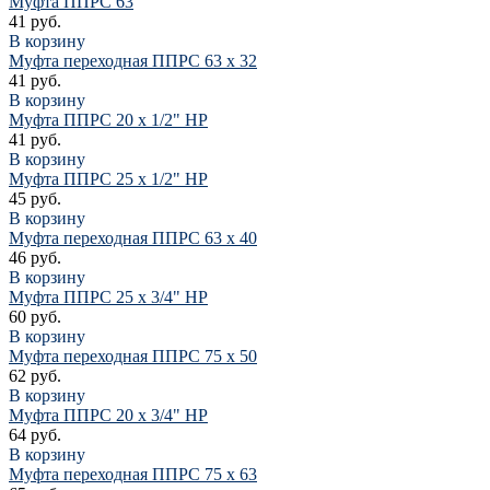
Муфта ППРС 63
41 руб.
В корзину
Муфта переходная ППРС 63 х 32
41 руб.
В корзину
Муфта ППРС 20 х 1/2" НР
41 руб.
В корзину
Муфта ППРС 25 х 1/2" НР
45 руб.
В корзину
Муфта переходная ППРС 63 х 40
46 руб.
В корзину
Муфта ППРС 25 х 3/4" НР
60 руб.
В корзину
Муфта переходная ППРС 75 х 50
62 руб.
В корзину
Муфта ППРС 20 х 3/4" НР
64 руб.
В корзину
Муфта переходная ППРС 75 х 63