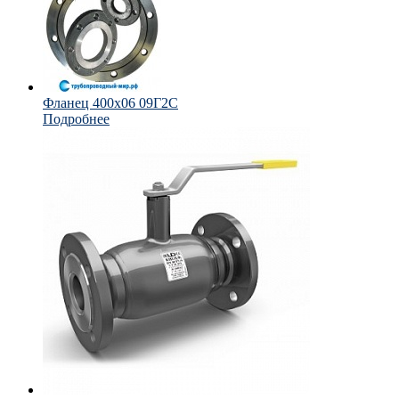
Фланец 400х06 09Г2С
Подробнее