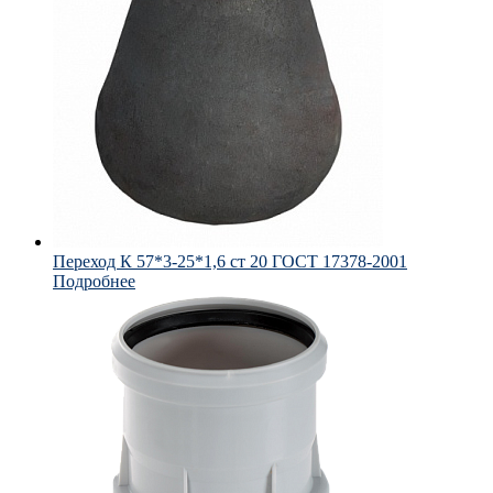
Переход К 57*3-25*1,6 ст 20 ГОСТ 17378-2001
Подробнее