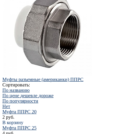
Муфты разъемные (американки) ППРС
Сортировать:
По названию
По цене
дешевле
дороже
По популярности
Нет
Муфта ППРС 20
2 руб.
В корзину
Муфта ППРС 25
4 руб.