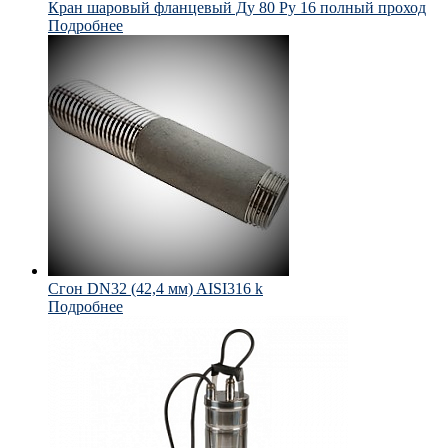
Кран шаровый фланцевый Ду 80 Ру 16 полный проход
Подробнее
Сгон DN32 (42,4 мм) AISI316 k
Подробнее