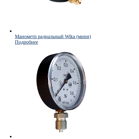
Манометр радиальный Wika (мини)
Подробнее