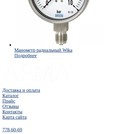
Манометр радиальный Wika
Подробнее
Доставка и оплата
Каталог
Прайс
Отзывы
Контакты
Карта сайта
778-60-69