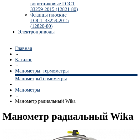
воротниковые ГОСТ
33259-2015 (12821-80)
Фланцы плоские
ГОСТ 33259-2015
(12820-80)
Электроприводы
Главная
-
Каталог
-
Манометры, термометры
Манометры
Термометры
-
Манометры
-
Манометр радиальный Wika
Манометр радиальный Wika