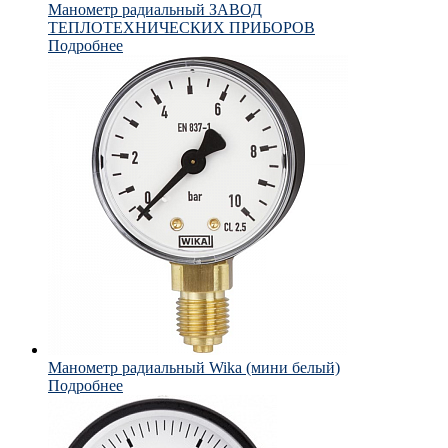
Манометр радиальный ЗАВОД
ТЕПЛОТЕХНИЧЕСКИХ ПРИБОРОВ
Подробнее
Манометр радиальный Wika (мини белый)
Подробнее