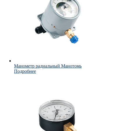
Манометр радиальный Манотомь
Подробнее