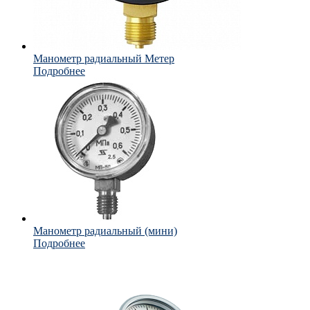
Манометр радиальный Метер
Подробнее
Манометр радиальный (мини)
Подробнее