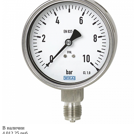
В наличии
4 012.25 руб.