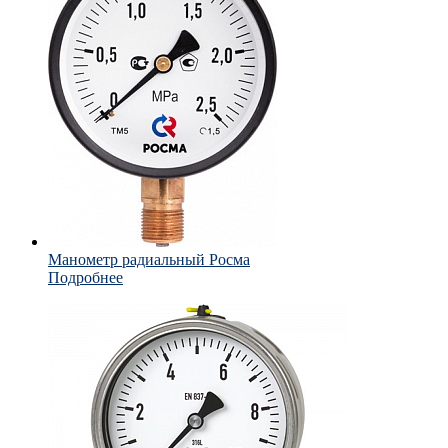
Манометр радиальный Росма
Подробнее