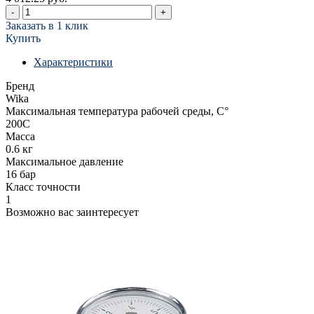
-
+
Заказать в 1 клик
Купить
Характеристики
Бренд
Wika
Максимальная температура рабочей среды, С°
200С
Масса
0.6 кг
Максимальное давление
16 бар
Класс точности
1
Возможно вас заинтересует