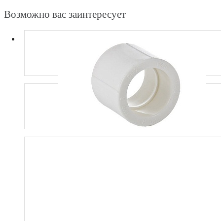
Возможно вас заинтересует