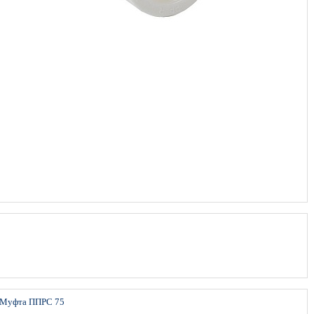
Муфта ППРС 75