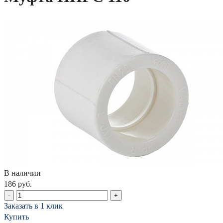
В наличии
186 руб.
-
+
Заказать в 1 клик
Купить