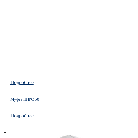
Подробнее
Муфта ППРС 50
Подробнее