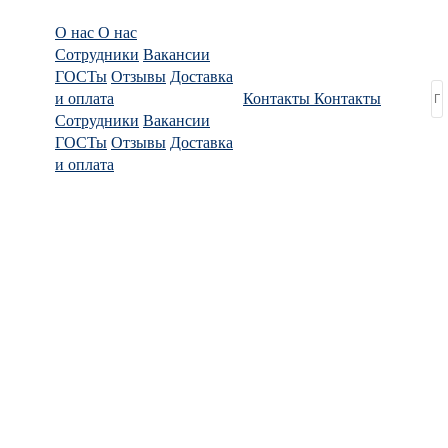
О нас
О нас
Сотрудники
Вакансии
ГОСТы
Отзывы
Доставка
и оплата
Контакты
Контакты
Сотрудники
Вакансии
ГОСТы
Отзывы
Доставка
и оплата