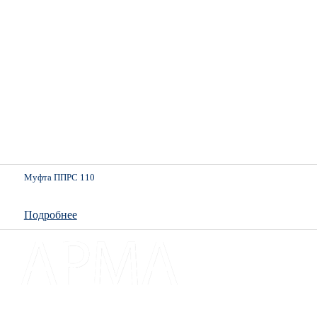
Муфта ППРС 110
Подробнее
Доставка и оплата