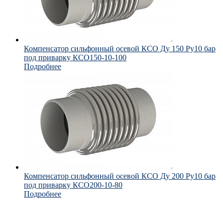
Компенсатор сильфонный осевой КСО Ду 150 Ру10 бар
под приварку КСО150-10-100
Подробнее
Компенсатор сильфонный осевой КСО Ду 200 Ру10 бар
под приварку КСО200-10-80
Подробнее