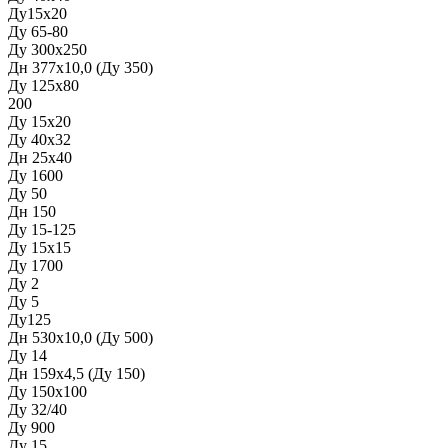
Ду15х20
Ду 65-80
Ду 300х250
Дн 377х10,0 (Ду 350)
Ду 125х80
200
Ду 15х20
Ду 40х32
Дн 25х40
Ду 1600
Ду 50
Дн 150
Ду 15-125
Ду 15х15
Ду 1700
Ду 2
Ду 5
Ду125
Дн 530х10,0 (Ду 500)
Ду 14
Дн 159х4,5 (Ду 150)
Ду 150х100
Ду 32/40
Ду 900
Ду 15