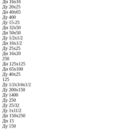
Дн 16х16
Ду 20х25
Дн 40х65
Ду 400
Ду 15-25
Дн 32х50
Дн 50х50
Ду 1/2x1/2
Дн 16х1/2
Ду 25х25
Дн 16х20
250
Дн 125х125
Дн 65х100
Ду 40х25
125
Ду 1/2х3/4х1/2
Ду 200х150
Ду 1400
Ду 250
Ду 25/32
Ду 1х11/2
Дн 150х250
Дн 15
Ду 150