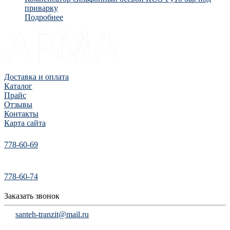
приварку
Подробнее
Доставка и оплата
Каталог
Прайс
Отзывы
Контакты
Карта сайта
778-60-69
778-60-74
Заказать звонок
santeh-tranzit@mail.ru