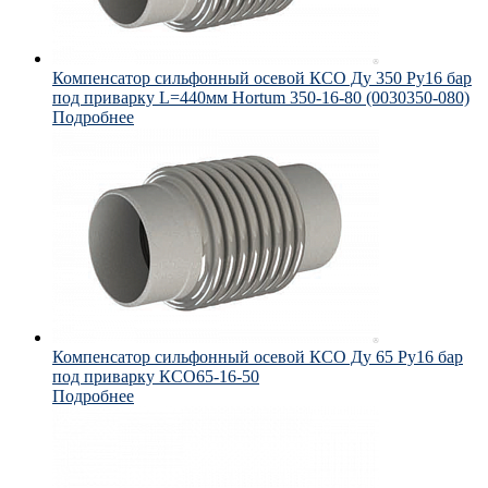
Компенсатор сильфонный осевой КСО Ду 350 Ру16 бар
под приварку L=440мм Hortum 350-16-80 (0030350-080)
Подробнее
Компенсатор сильфонный осевой КСО Ду 65 Ру16 бар
под приварку КСО65-16-50
Подробнее