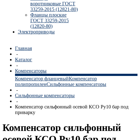
воротниковые ГОСТ
33259-2015 (12821-80)
Фланцы плоские
ГОСТ 33259-2015
(12820-80)
Электроприводы
Главная
-
Каталог
-
Компенсаторы
Компенсатор фланцевый
Компенсатор
полипропилен
Сильфонные компенсаторы
-
Сильфонные компенсаторы
-
Компенсатор сильфонный осевой КСО Ру10 бар под
приварку
Компенсатор сильфонный
осевой КСО Ру10 бар под