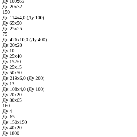
Ду 100х65
Дн 20х32
150
Дн 114х4,0 (Ду 100)
Ду 65х50
Дн 25х25
75
Дн 426х10,0 (Ду 400)
Дн 20х20
Ду 10
Ду 25х40
Ду 15-50
Ду 25х15
Ду 50х50
Дн 219х6,0 (Ду 200)
Ду 13
Дн 108х4,0 (Ду 100)
Ду 20х20
Ду 80х65
160
Ду 4
Дн 65
Дн 150х150
Ду 40х20
Ду 1800