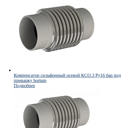
Компенсатор сильфонный осевой КСО.3 Ру16 бар под
приварку hortum
Подробнее