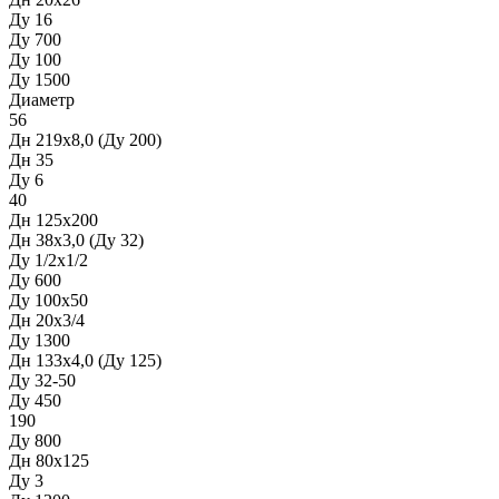
Ду 16
Ду 700
Ду 100
Ду 1500
Диаметр
56
Дн 219х8,0 (Ду 200)
Дн 35
Ду 6
40
Дн 125х200
Дн 38х3,0 (Ду 32)
Ду 1/2х1/2
Ду 600
Ду 100х50
Дн 20х3/4
Ду 1300
Дн 133х4,0 (Ду 125)
Ду 32-50
Ду 450
190
Ду 800
Дн 80х125
Ду 3