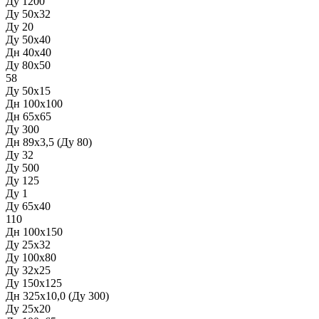
Ду 1200
Ду 50х32
Ду 20
Ду 50х40
Дн 40х40
Ду 80х50
58
Ду 50х15
Дн 100х100
Дн 65x65
Ду 300
Дн 89х3,5 (Ду 80)
Ду 32
Ду 500
Ду 125
Ду 1
Ду 65х40
110
Дн 100х150
Ду 25х32
Ду 100х80
Ду 32х25
Ду 150х125
Дн 325х10,0 (Ду 300)
Ду 25х20