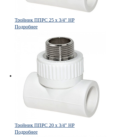
Тройник ППРС 25 х 3/4" НР
Подробнее
Тройник ППРС 20 х 3/4" НР
Подробнее