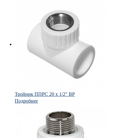
Тройник ППРС 20 х 1/2" ВР
Подробнее