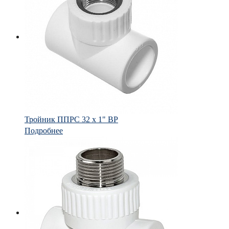
Тройник ППРС 32 х 1" ВР
Подробнее