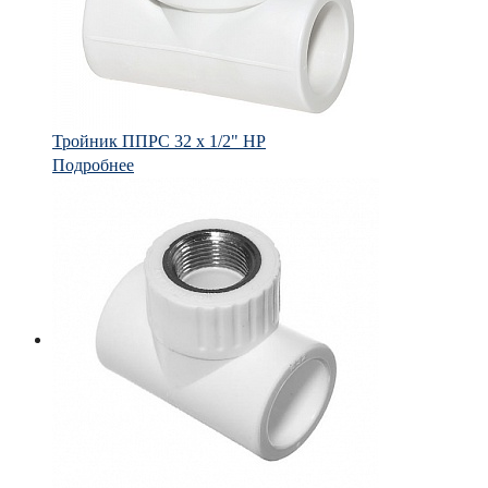
Тройник ППРС 32 х 1/2" НР
Подробнее