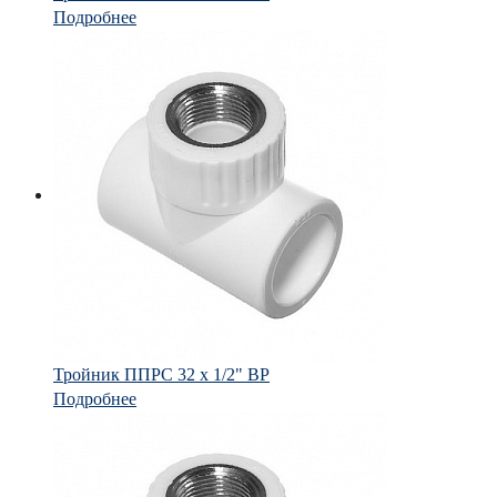
Подробнее
Тройник ППРС 32 х 1/2" ВР
Подробнее