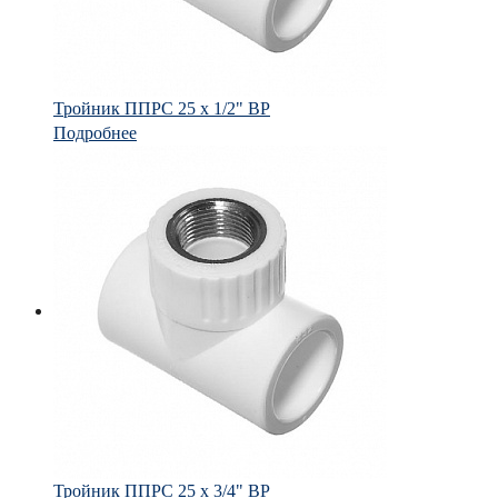
Тройник ППРС 25 х 1/2" ВР
Подробнее
Тройник ППРС 25 х 3/4" ВР