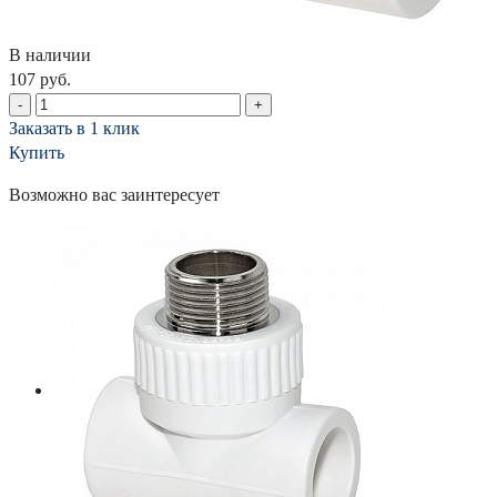
В наличии
107 руб.
-
+
Заказать в 1 клик
Купить
Возможно вас заинтересует