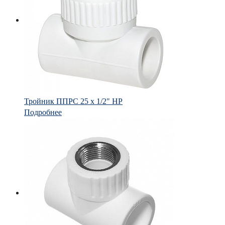
Тройник ППРС 25 х 1/2" НР
Подробнее