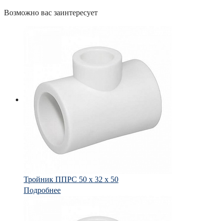
Возможно вас заинтересует
Тройник ППРС 50 х 32 х 50
Подробнее