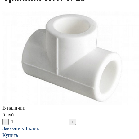
В наличии
5 руб.
-
+
Заказать в 1 клик
Купить