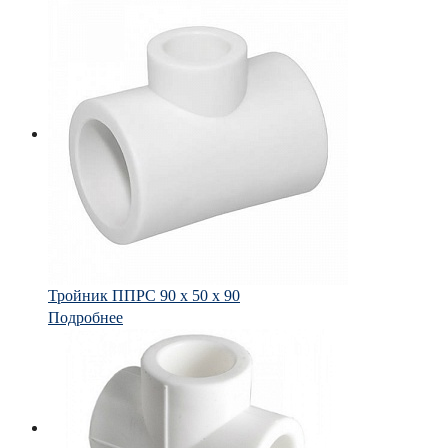
Тройник ППРС 90 х 50 х 90
Подробнее