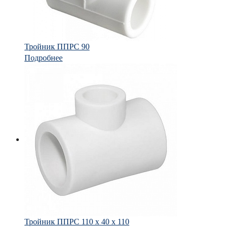
Тройник ППРС 90
Подробнее
Тройник ППРС 110 х 40 х 110