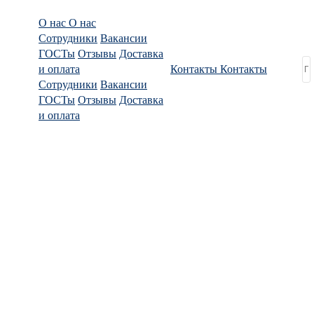
О нас
О нас
Сотрудники
Вакансии
ГОСТы
Отзывы
Доставка
и оплата
Контакты
Контакты
Сотрудники
Вакансии
ГОСТы
Отзывы
Доставка
и оплата