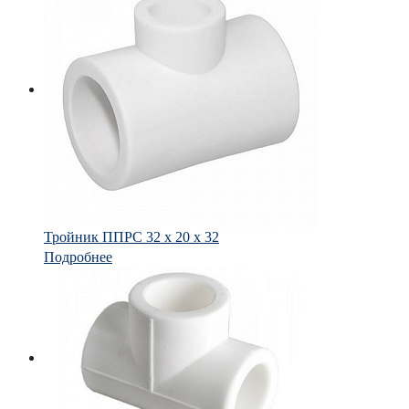
Тройник ППРС 32 х 20 х 32
Подробнее