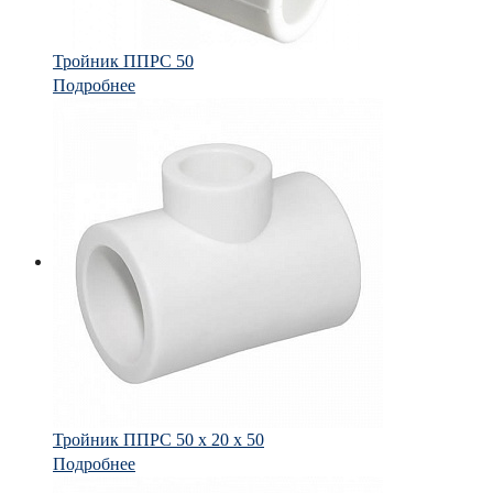
Тройник ППРС 50
Подробнее
Тройник ППРС 50 х 20 х 50
Подробнее