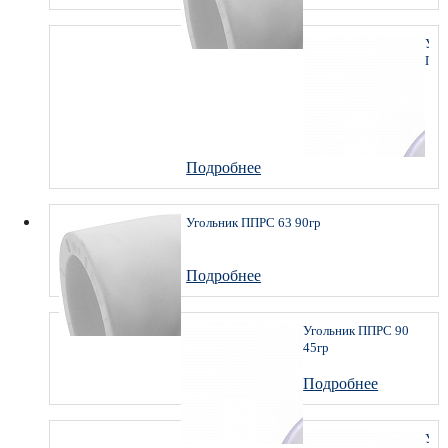
Уго
ПП
75
45г
Подробнее
Угольник ППРС 63 90гр
Подробнее
Угольник ППРС 90
45гр
Подробнее
Уго