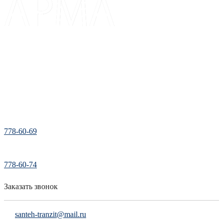
Доставка и оплата
Каталог
Прайс
Отзывы
Контакты
Карта сайта
778-60-69
778-60-74
Заказать звонок
santeh-tranzit@mail.ru