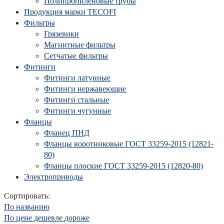
Полипропиленовые трубы
Продукция марки TECOFI
Фильтры
Грязевики
Магнитные фильтры
Сетчатые фильтры
Фитинги
Фитинги латунные
Фитинги нержавеющие
Фитинги стальные
Фитинги чугунные
Фланцы
Фланец ПНД
Фланцы воротниковые ГОСТ 33259-2015 (12821-
80)
Фланцы плоские ГОСТ 33259-2015 (12820-80)
Электроприводы
Сортировать:
По названию
По цене
дешевле
дороже