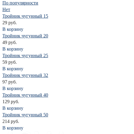
По популярности
Нет
Тройник чугунный 15
29 руб.
В корзину
Тройник чугунный 20
49 руб.
В корзину
Тройник чугунный 25
59 руб.
В корзину
Тройник чугунный 32
97 руб.
В корзину
Тройник чугунный 40
129 руб.
В корзину
Тройник чугунный 50
214 руб.
В корзину