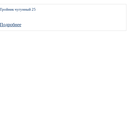
Тройник чугунный 25
Подробнее