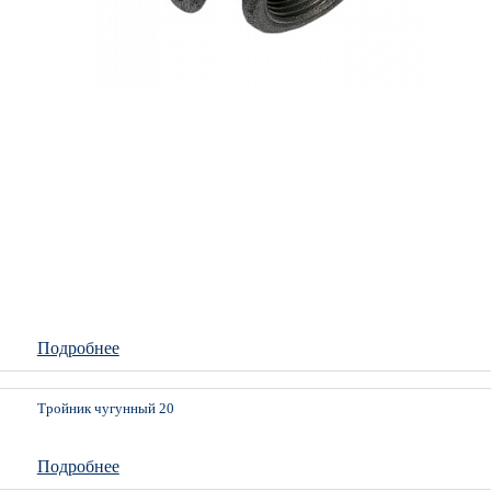
Подробнее
Тройник чугунный 20
Подробнее