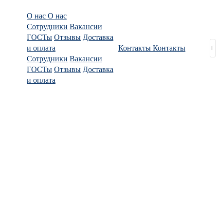
О нас
О нас
Сотрудники
Вакансии
ГОСТы
Отзывы
Доставка
и оплата
Контакты
Контакты
Сотрудники
Вакансии
ГОСТы
Отзывы
Доставка
и оплата