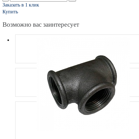
Заказать в 1 клик
Купить
Возможно вас заинтересует