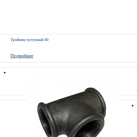
Тройник чугунный 40
Подробнее