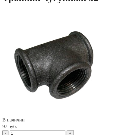
В наличии
97 руб.
-
+