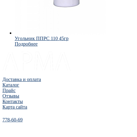
Угольник ППРС 110 45гр
Подробнее
Доставка и оплата
Каталог
Прайс
Отзывы
Контакты
Карта сайта
778-60-69