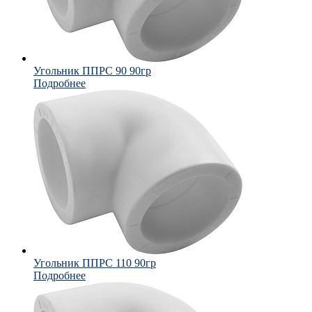
Угольник ППРС 90 90гр
Подробнее
Угольник ППРС 110 90гр
Подробнее