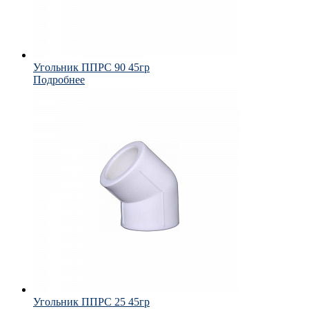
Угольник ППРС 90 45гр
Подробнее
Угольник ППРС 25 45гр