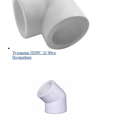
Угольник ППРС 32 90гр
Подробнее