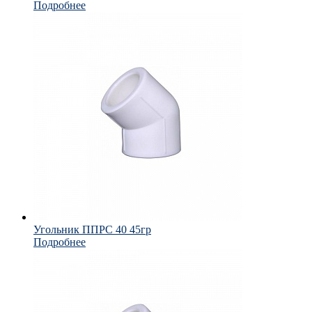
Подробнее
Угольник ППРС 40 45гр
Подробнее