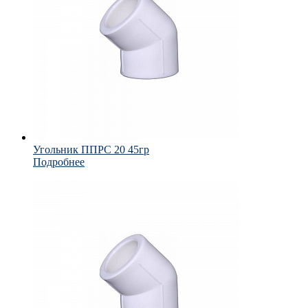
Угольник ППРС 20 45гр
Подробнее