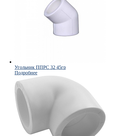
Угольник ППРС 32 45гр
Подробнее