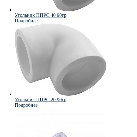
Угольник ППРС 40 90гр
Подробнее
Угольник ППРС 20 90гр
Подробнее