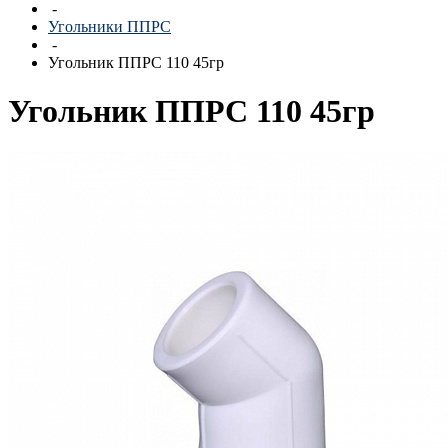
-
Угольники ППРС
-
Угольник ППРС 110 45гр
Угольник ППРС 110 45гр