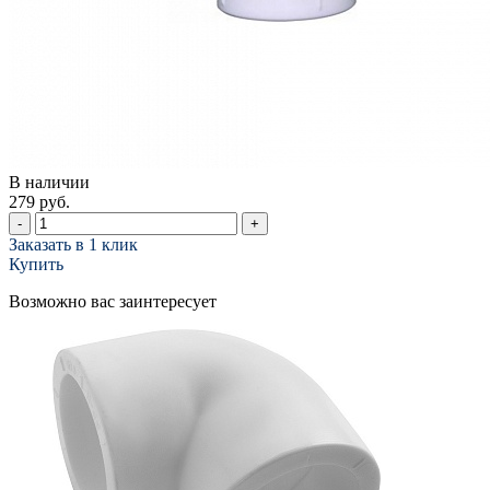
В наличии
279 руб.
-
+
Заказать в 1 клик
Купить
Возможно вас заинтересует