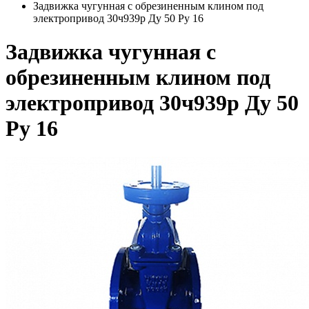
Задвижка чугунная с обрезиненным клином под
электропривод 30ч939р Ду 50 Ру 16
Задвижка чугунная с
обрезиненным клином под
электропривод 30ч939р Ду 50
Ру 16