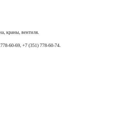
а, краны, вентиля.
78-60-69, +7 (351) 778-60-74.