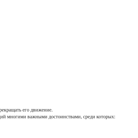
рекращать его движение.
щий многими важными достоинствами, среди которых: