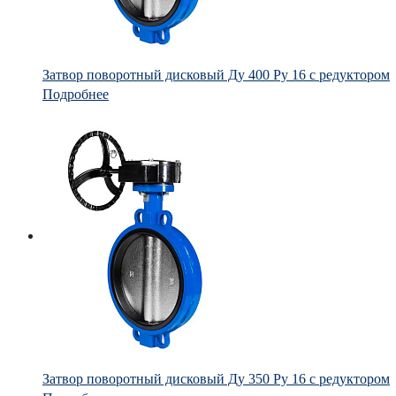
Затвор поворотный дисковый Ду 400 Ру 16 с редуктором
Подробнее
Затвор поворотный дисковый Ду 350 Ру 16 с редуктором