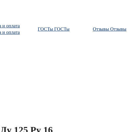
а и оплата
ГОСТы
ГОСТы
Отзывы
Отзывы
а и оплата
Ду 125 Ру 16