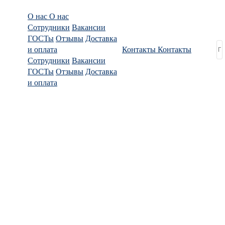
О нас
О нас
Сотрудники
Вакансии
ГОСТы
Отзывы
Доставка
и оплата
Контакты
Контакты
Сотрудники
Вакансии
ГОСТы
Отзывы
Доставка
и оплата