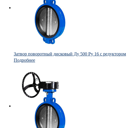
Затвор поворотный дисковый Ду 500 Ру 16 с редуктором
Подробнее