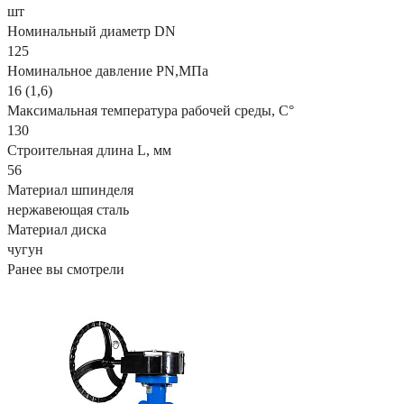
шт
Номинальный диаметр DN
125
Номинальное давление PN,МПа
16 (1,6)
Максимальная температура рабочей среды, С°
130
Строительная длина L, мм
56
Материал шпинделя
нержавеющая сталь
Материал диска
чугун
Ранее вы смотрели