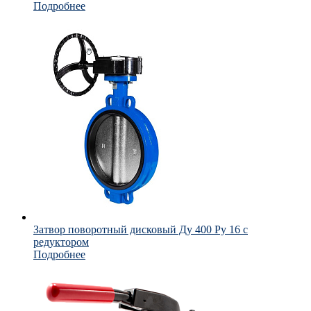
Подробнее
Затвор поворотный дисковый Ду 400 Ру 16 с
редуктором
Подробнее