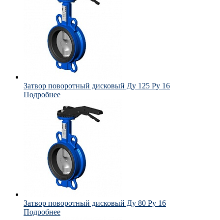
Затвор поворотный дисковый Ду 125 Ру 16
Подробнее
Затвор поворотный дисковый Ду 80 Ру 16
Подробнее