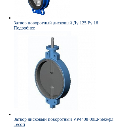
Затвор поворотный дисковый Ду 125 Ру 16
Подробнее
Затвор дисковый поворотный VP4408-00EP межфл
Tecofi