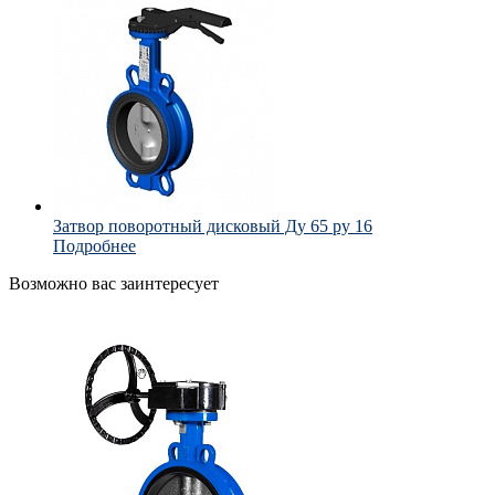
Затвор поворотный дисковый Ду 65 ру 16
Подробнее
Возможно вас заинтересует