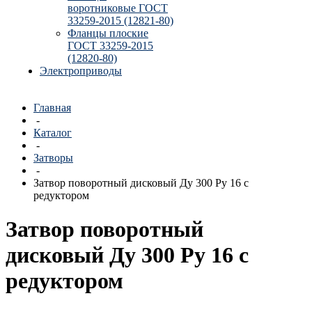
воротниковые ГОСТ
33259-2015 (12821-80)
Фланцы плоские
ГОСТ 33259-2015
(12820-80)
Электроприводы
Главная
-
Каталог
-
Затворы
-
Затвор поворотный дисковый Ду 300 Ру 16 с
редуктором
Затвор поворотный
дисковый Ду 300 Ру 16 с
редуктором