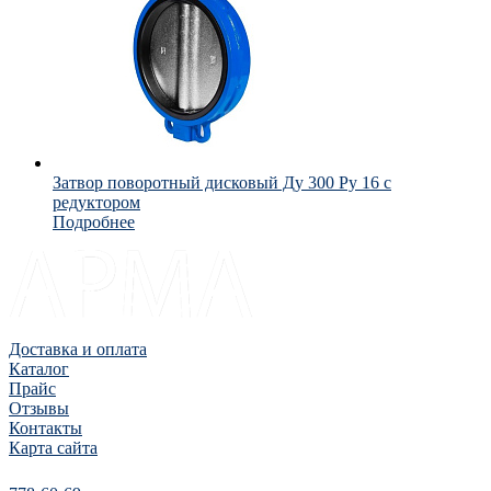
Затвор поворотный дисковый Ду 300 Ру 16 с
редуктором
Подробнее
Доставка и оплата
Каталог
Прайс
Отзывы
Контакты
Карта сайта