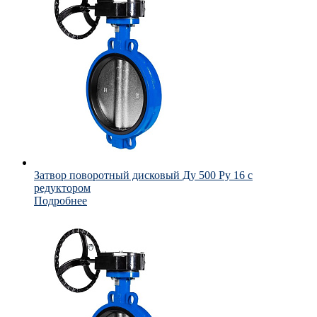
Затвор поворотный дисковый Ду 500 Ру 16 с
редуктором
Подробнее