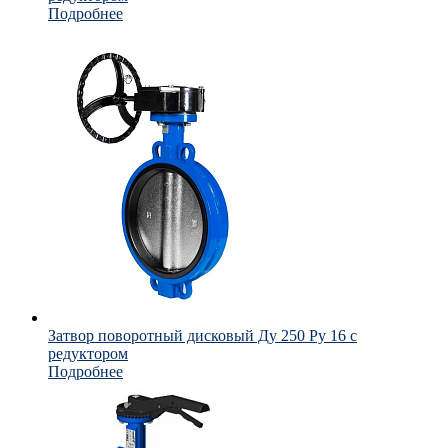
Подробнее
Затвор поворотный дисковый Ду 250 Ру 16 с
редуктором
Подробнее