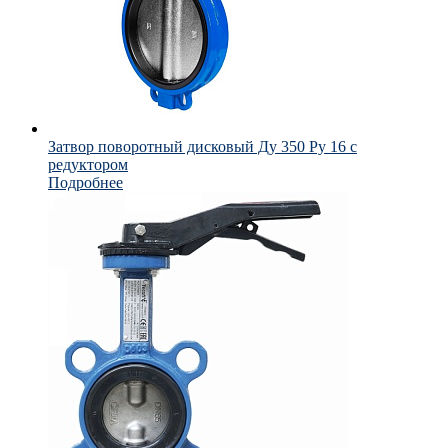
Затвор поворотный дисковый Ду 350 Ру 16 с
редуктором
Подробнее