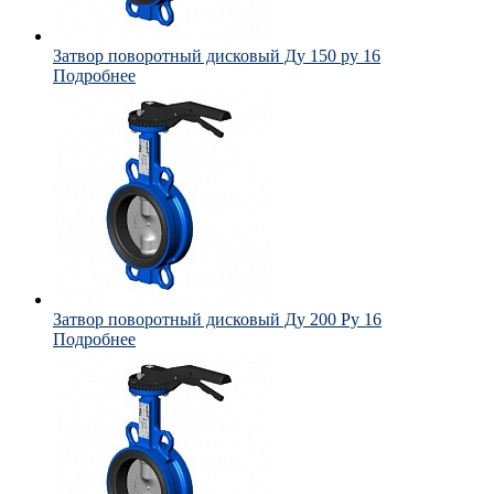
Затвор поворотный дисковый Ду 150 ру 16
Подробнее
Затвор поворотный дисковый Ду 200 Ру 16
Подробнее