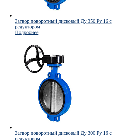
Затвор поворотный дисковый Ду 350 Ру 16 с
редуктором
Подробнее
Затвор поворотный дисковый Ду 300 Ру 16 с
редуктором