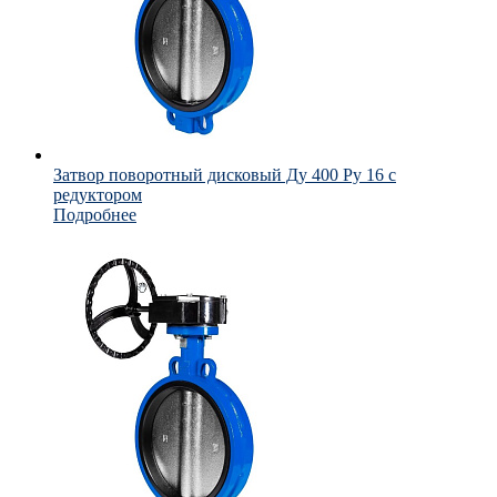
Затвор поворотный дисковый Ду 400 Ру 16 с
редуктором
Подробнее