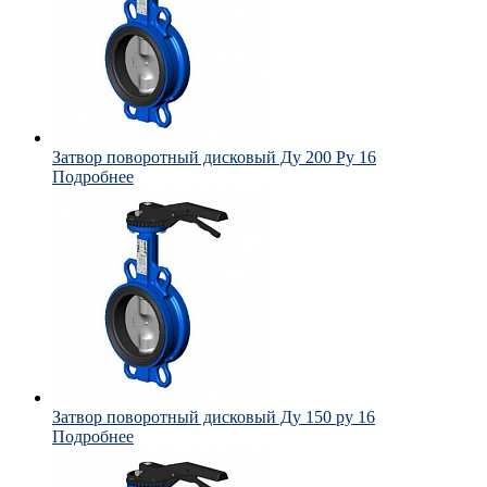
Затвор поворотный дисковый Ду 200 Ру 16
Подробнее
Затвор поворотный дисковый Ду 150 ру 16
Подробнее