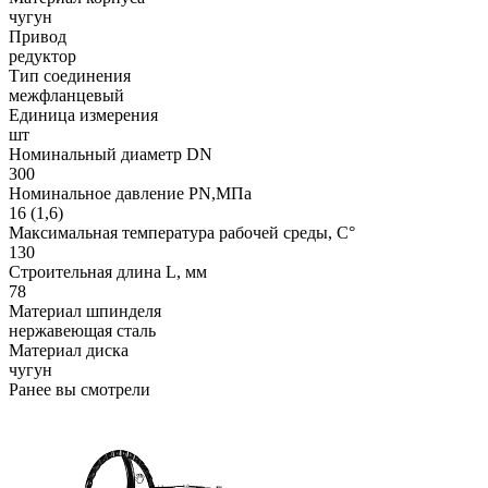
чугун
Привод
редуктор
Тип соединения
межфланцевый
Единица измерения
шт
Номинальный диаметр DN
300
Номинальное давление PN,МПа
16 (1,6)
Максимальная температура рабочей среды, С°
130
Строительная длина L, мм
78
Материал шпинделя
нержавеющая сталь
Материал диска
чугун
Ранее вы смотрели