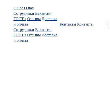
О нас
О нас
Сотрудники
Вакансии
ГОСТы
Отзывы
Доставка
и оплата
Контакты
Контакты
Сотрудники
Вакансии
ГОСТы
Отзывы
Доставка
и оплата