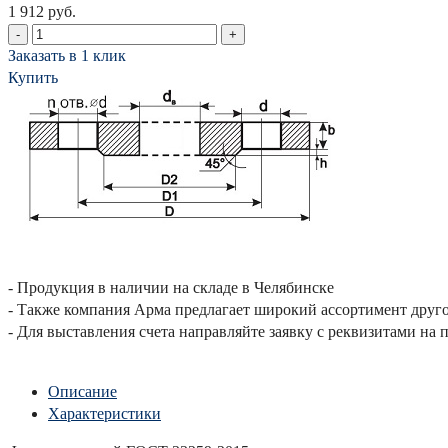
1 912 руб.
-
+
Заказать в 1 клик
Купить
- Продукция в наличии на складе в Челябинске
- Также компания Арма предлагает широкий ассортимент друго
- Для выставления счета направляйте заявку с реквизитами на по
Описание
Характеристики