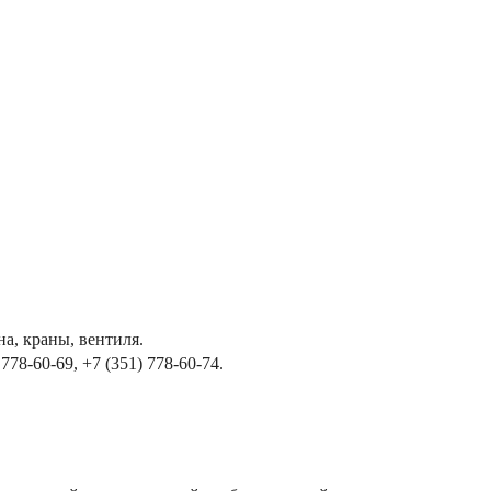
а, краны, вентиля.
778-60-69, +7 (351) 778-60-74.