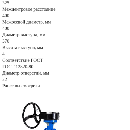
325
Межцентровое расстояние
400
Межосевой диаметр, мм
400
Диаметр выступа, мм
370
Высота выступа, мм
4
Соответствие ГОСТ
ГОСТ 12820-80
Диаметр отверстий, мм
22
Ранее вы смотрели