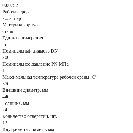
0,00752
Рабочая среда
вода, пар
Материал корпуса
сталь
Единица измерения
шт
Номинальный диаметр DN
300
Номинальное давление PN,МПа
1
Максимальная температура рабочей среды, С°
350
Внешний диаметр, мм
440
Толщина, мм
24
Количество отверстий, шт.
12
Внутренний диаметр, мм