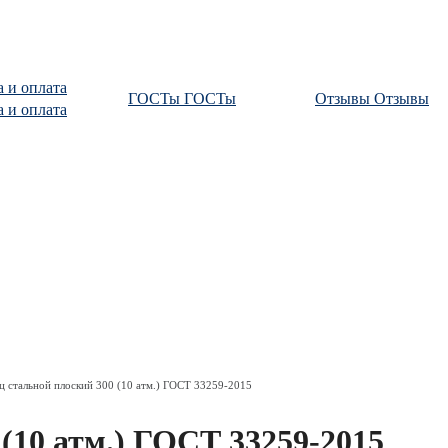
а и оплата
ГОСТы
ГОСТы
Отзывы
Отзывы
а и оплата
ц стальной плоский 300 (10 атм.) ГОСТ 33259-2015
(10 атм.) ГОСТ 33259-2015