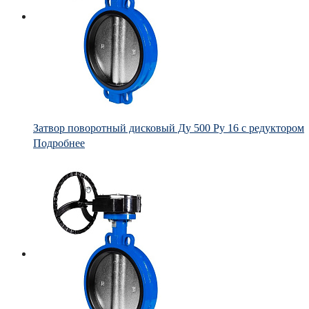
Затвор поворотный дисковый Ду 500 Ру 16 с редуктором
Подробнее