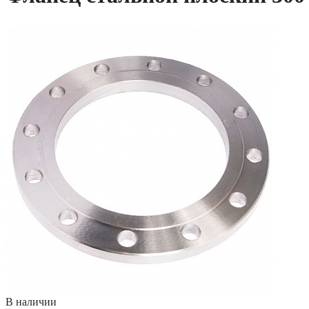
В наличии