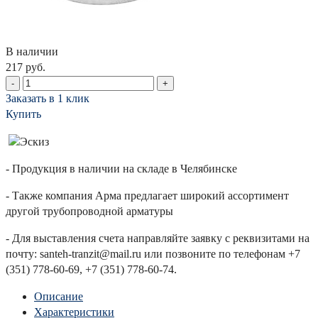
В наличии
217 руб.
-
+
Заказать в 1 клик
Купить
- Продукция в наличии на складе в Челябинске
- Также компания Арма предлагает широкий ассортимент
другой трубопроводной арматуры
- Для выставления счета направляйте заявку с реквизитами на
почту: santeh-tranzit@mail.ru или позвоните по телефонам +7
(351) 778-60-69, +7 (351) 778-60-74.
Описание
Характеристики