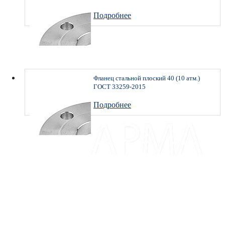
Подробнее
Фланец стальной плоский 40 (10 атм.)
ГОСТ 33259-2015
Подробнее
Доставка и оплата
Каталог
Прайс
Отзывы
Контакты