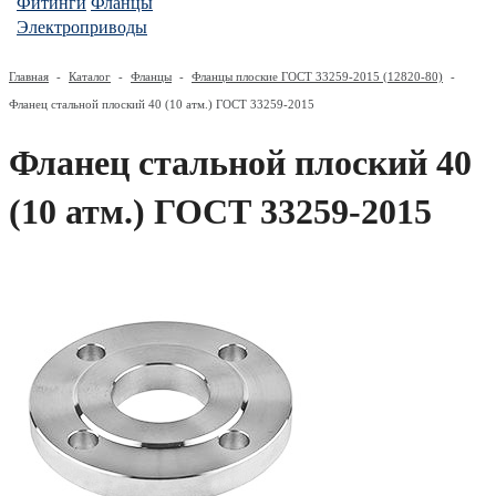
Фитинги
Фланцы
Электроприводы
Главная
-
Каталог
-
Фланцы
-
Фланцы плоские ГОСТ 33259-2015 (12820-80)
-
Фланец стальной плоский 40 (10 атм.) ГОСТ 33259-2015
Фланец стальной плоский 40
(10 атм.) ГОСТ 33259-2015