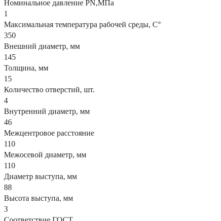
Номинальное давление PN,МПа
1
Максимальная температура рабочей среды, С°
350
Внешний диаметр, мм
145
Толщина, мм
15
Количество отверстий, шт.
4
Внутренний диаметр, мм
46
Межцентровое расстояние
110
Межосевой диаметр, мм
110
Диаметр выступа, мм
88
Высота выступа, мм
3
Соответствие ГОСТ