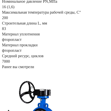
Номинальное давление PN,МПа
16 (1,6)
Максимальная температура рабочей среды, С°
200
Строительная длина L, мм
83
Материал уплотнения
фторопласт
Материал прокладки
фторопласт
Средний ресурс, циклов
7000
Ранее вы смотрели