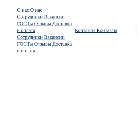
О нас
О нас
Сотрудники
Вакансии
ГОСТы
Отзывы
Доставка
и оплата
Контакты
Контакты
Сотрудники
Вакансии
ГОСТы
Отзывы
Доставка
и оплата