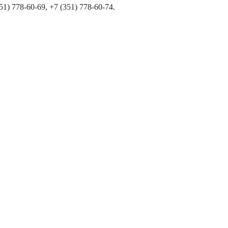
) 778-60-69, +7 (351) 778-60-74.