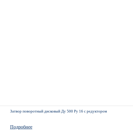
Затвор поворотный дисковый Ду 500 Ру 16 с редуктором
Подробнее