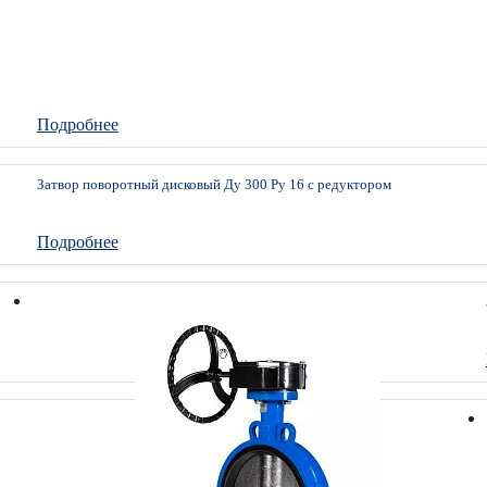
Подробнее
Затвор поворотный дисковый Ду 300 Ру 16 с редуктором
Подробнее