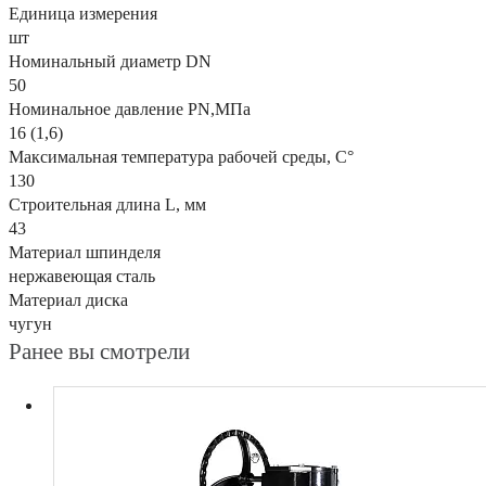
Единица измерения
шт
Номинальный диаметр DN
50
Номинальное давление PN,МПа
16 (1,6)
Максимальная температура рабочей среды, С°
130
Строительная длина L, мм
43
Материал шпинделя
нержавеющая сталь
Материал диска
чугун
Ранее вы смотрели