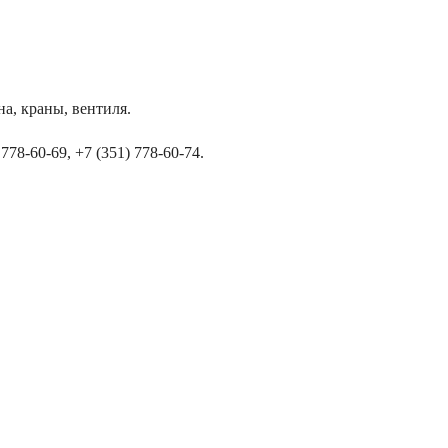
а, краны, вентиля.
78-60-69, +7 (351) 778-60-74.