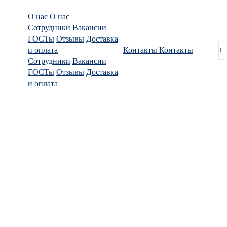
О нас
О нас
Сотрудники
Вакансии
ГОСТы
Отзывы
Доставка
и оплата
Контакты
Контакты
Сотрудники
Вакансии
ГОСТы
Отзывы
Доставка
и оплата