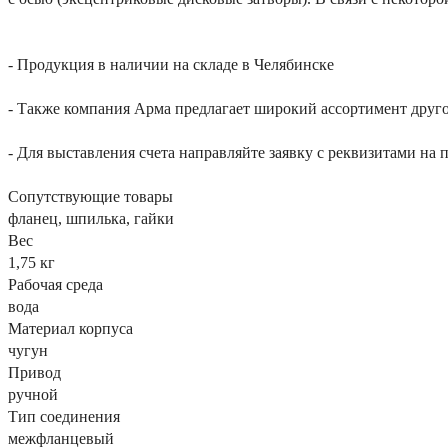
- Продукция в наличии на складе в Челябинске
- Также компания Арма предлагает широкий ассортимент друго
- Для выставления счета направляйте заявку с реквизитами на 
Сопутствующие товары
фланец, шпилька, гайки
Вес
1,75 кг
Рабочая среда
вода
Материал корпуса
чугун
Привод
ручной
Тип соединения
межфланцевый