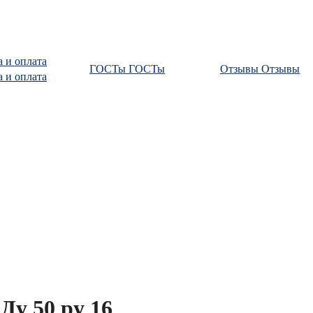
а и оплата
ГОСТы
ГОСТы
Отзывы
Отзывы
а и оплата
Ду 50 ру 16