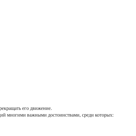
рекращать его движение.
щий многими важными достоинствами, среди которых: